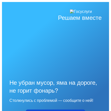
Решаем вместе
Не убран мусор, яма на дороге,
не горит фонарь?
Столкнулись с проблемой — сообщите о ней!