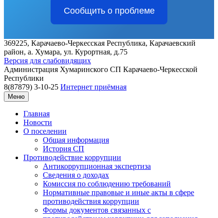
Сообщить о проблеме
369225, Карачаево-Черкесская Республика, Карачаевский
район, а. Хумара, ул. Курортная, д.75
Версия для слабовидящих
Администрация
Хумаринского СП
Карачаево-Черкесской
Республики
8(87879) 3-10-25
Интернет приёмная
Меню
Главная
Новости
О поселении
Общая информация
История СП
Противодействие коррупции
Антикоррупционная экспертиза
Сведения о доходах
Комиссия по соблюдению требований
Нормативные правовые и иные акты в сфере
противодействия коррупции
Формы документов связанных с