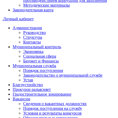
противодействием коррупции для заполнения
Методические материалы
Законодательная карта
Личный кабинет
Администрация
Руководство
Структура
Контакты
Муниципальный контроль
Экономика
Социальная сфера
Бюджет и Финансы
Муниципальная служба
Порядок поступления
Законодательство о муниципальной службе
Устав
Благоустройство
Прокурор разъясняет
Градостроительное зонирование
Вакансии
Сведения о вакантных должностях
Порядок поступления на службу
Условия и результаты конкурсов
Образовательные учреждения