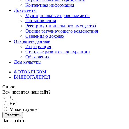
Контактная информация
Документы
Муниципальные правовые акты
Постановления
Реестр муниципального имущества
Оценка регулирующего воздействия
Сведения о доходах
Открытые данные
Информация
Стандарт развития конкуренции
Объявления
Дом культуры
ФОТОАЛЬБОМ
ВИДЕОГАЛЕРЕЯ
Опрос
Вам нравится наш сайт?
Да
Нет
Можно лучше
Ответить
Часы работы