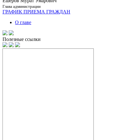
Ешеров Мурат Умарович
Глава администрации
ГРАФИК ПРИЕМА ГРАЖДАН
О главе
Полезные ссылки