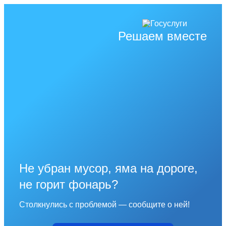
Решаем вместе
Не убран мусор, яма на дороге,
не горит фонарь?
Столкнулись с проблемой — сообщите о ней!