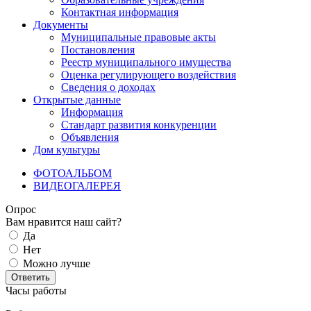
Контактная информация
Документы
Муниципальные правовые акты
Постановления
Реестр муниципального имущества
Оценка регулирующего воздействия
Сведения о доходах
Открытые данные
Информация
Стандарт развития конкуренции
Объявления
Дом культуры
ФОТОАЛЬБОМ
ВИДЕОГАЛЕРЕЯ
Опрос
Вам нравится наш сайт?
Да
Нет
Можно лучше
Ответить
Часы работы