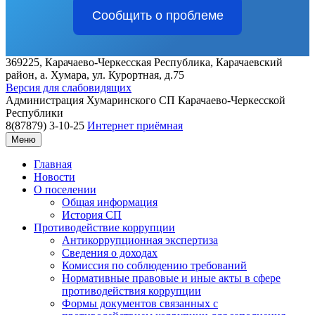
Сообщить о проблеме
369225, Карачаево-Черкесская Республика, Карачаевский
район, а. Хумара, ул. Курортная, д.75
Версия для слабовидящих
Администрация
Хумаринского СП
Карачаево-Черкесской
Республики
8(87879) 3-10-25
Интернет приёмная
Меню
Главная
Новости
О поселении
Общая информация
История СП
Противодействие коррупции
Антикоррупционная экспертиза
Сведения о доходах
Комиссия по соблюдению требований
Нормативные правовые и иные акты в сфере
противодействия коррупции
Формы документов связанных с