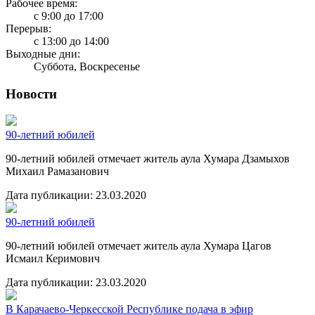
Рабочее время:
с 9:00 до 17:00
Перерыв:
с 13:00 до 14:00
Выходные дни:
Суббота, Воскресенье
Новости
90-летний юбилей
90-летний юбилей отмечает житель аула Хумара Дзамыхов
Михаил Рамазанович
Дата публикации: 23.03.2020
90-летний юбилей
90-летний юбилей отмечает житель аула Хумара Цагов
Исмаил Керимович
Дата публикации: 23.03.2020
В Карачаево-Черкесской Республике подача в эфир