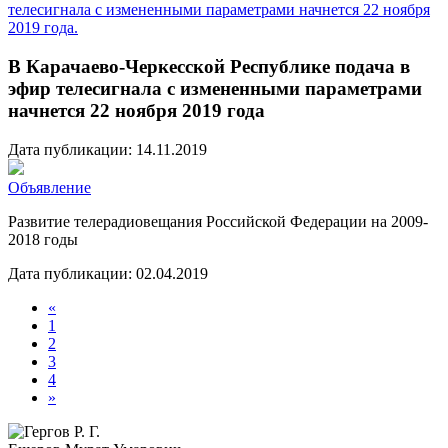
телесигнала с измененными параметрами начнется 22 ноября
2019 года.
В Карачаево-Черкесской Республике подача в
эфир телесигнала с измененными параметрами
начнется 22 ноября 2019 года
Дата публикации: 14.11.2019
Объявление
Развитие телерадиовещания Российской Федерации на 2009-
2018 годы
Дата публикации: 02.04.2019
«
1
2
3
4
»