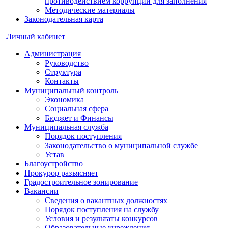
противодействием коррупции для заполнения
Методические материалы
Законодательная карта
Личный кабинет
Администрация
Руководство
Структура
Контакты
Муниципальный контроль
Экономика
Социальная сфера
Бюджет и Финансы
Муниципальная служба
Порядок поступления
Законодательство о муниципальной службе
Устав
Благоустройство
Прокурор разъясняет
Градостроительное зонирование
Вакансии
Сведения о вакантных должностях
Порядок поступления на службу
Условия и результаты конкурсов
Образовательные учреждения