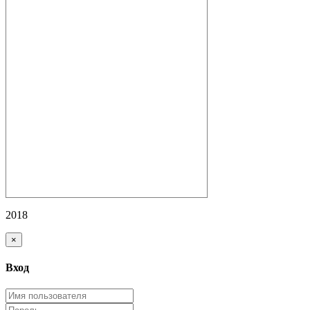
2018
×
Вход